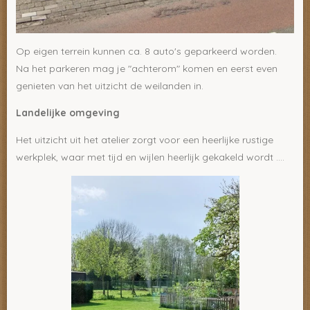
Op eigen terrein kunnen ca. 8 auto's geparkeerd worden.
Na het parkeren mag je "achterom" komen en eerst even
genieten van het uitzicht de weilanden in.
Landelijke omgeving
Het uitzicht uit het atelier zorgt voor een heerlijke rustige
werkplek, waar met tijd en wijlen heerlijk gekakeld wordt ....