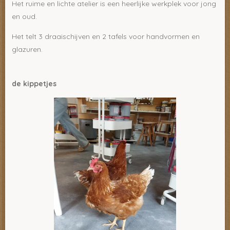
Het ruime en lichte atelier is een heerlijke werkplek voor jong
en oud.
Het telt 3 draaischijven en 2 tafels voor handvormen en
glazuren.
de kippetjes